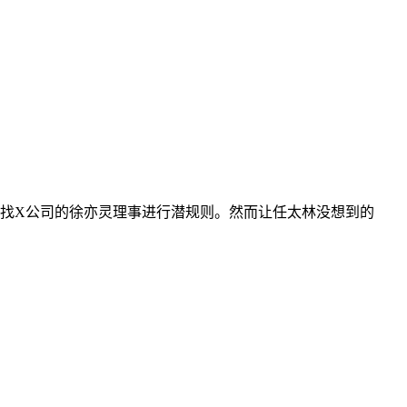
找X公司的徐亦灵理事进行潜规则。然而让任太林没想到的