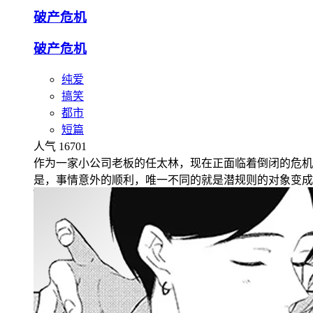
破产危机
破产危机
纯爱
搞笑
都市
短篇
人气 16701
作为一家小公司老板的任太林，现在正面临着倒闭的危机
是，事情意外的顺利，唯一不同的就是潜规则的对象变成