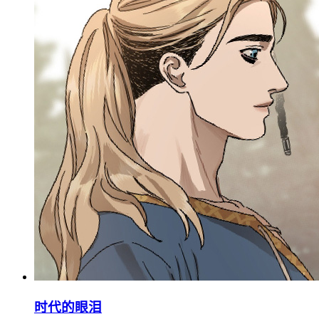
时代的眼泪