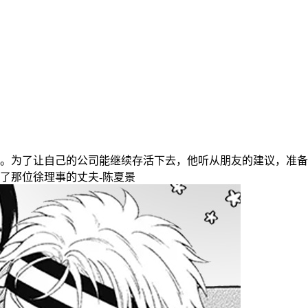
。为了让自己的公司能继续存活下去，他听从朋友的建议，准备
了那位徐理事的丈夫-陈夏景