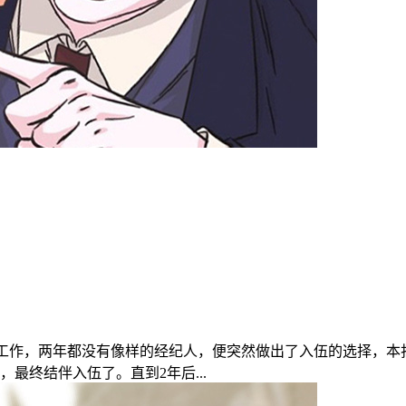
排工作，两年都没有像样的经纪人，便突然做出了入伍的选择，本
最终结伴入伍了。直到2年后...