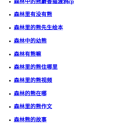
森林中的熊麝香猫渡鸦cp
森林里有没有熊
森林里的熊先生绘本
森林中的幼熊
森林有熊嘛
森林里的熊住哪里
森林里的熊视频
森林的熊在哪
森林里的熊作文
森林熊的故事