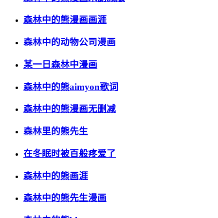
森林中的熊漫画画涯
森林中的动物公司漫画
某一日森林中漫画
森林中的熊aimyon歌词
森林中的熊漫画无删减
森林里的熊先生
在冬眠时被百般疼爱了
森林中的熊画涯
森林中的熊先生漫画