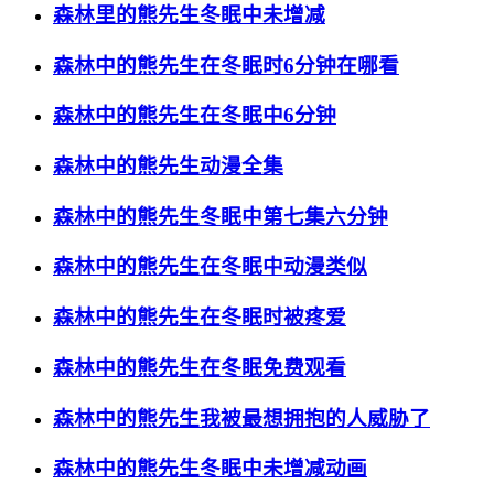
森林里的熊先生冬眠中未增减
森林中的熊先生在冬眠时6分钟在哪看
森林中的熊先生在冬眠中6分钟
森林中的熊先生动漫全集
森林中的熊先生冬眠中第七集六分钟
森林中的熊先生在冬眠中动漫类似
森林中的熊先生在冬眠时被疼爱
森林中的熊先生在冬眠免费观看
森林中的熊先生我被最想拥抱的人威胁了
森林中的熊先生冬眠中未增减动画