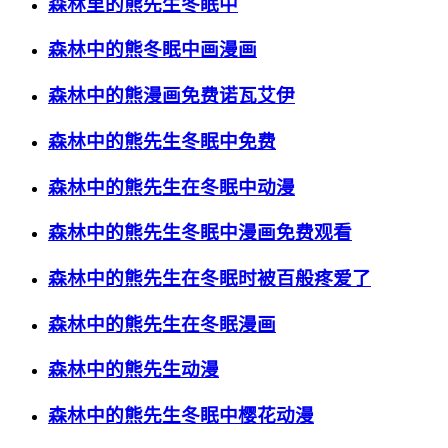
森林里的熊先生冬眠中
森林中的熊冬眠中画漫画
森林中的熊漫画免费诺瓦艾伊
森林中的熊先生冬眠中免费
森林中的熊先生在冬眠中动漫
森林中的熊先生冬眠中漫画免费观看
森林中的熊先生在冬眠时被百般疼爱了
森林中的熊先生在冬眠漫画
森林中的熊先生动漫
森林中的熊先生冬眠中樱花动漫