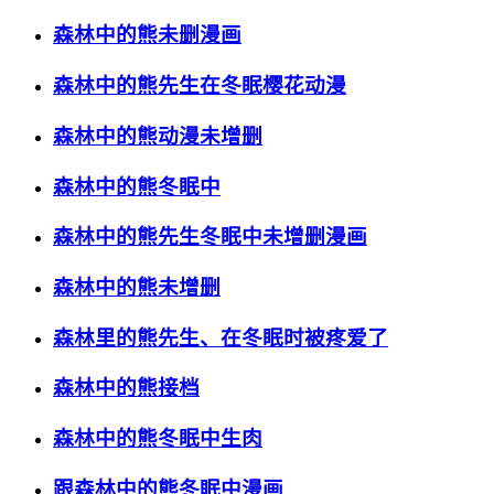
森林中的熊未删漫画
森林中的熊先生在冬眠樱花动漫
森林中的熊动漫未增删
森林中的熊冬眠中
森林中的熊先生冬眠中未增删漫画
森林中的熊未增删
森林里的熊先生、在冬眠时被疼爱了
森林中的熊接档
森林中的熊冬眠中生肉
跟森林中的熊冬眠中漫画