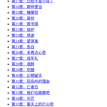
第17章：已经不是小孩了
第18章：期待便当
第19章：睡懒觉
第20章：装扮
第21章：图书馆
第22章：保护
第23章：感谢
第24章：爱哭鬼
第25章：告白
第26章：多费点心思
第27章：成年礼
第28章：酒醉
第29章：吃醋
第30章：幻想破灭
第31章：回岛屿的理由
第32章：亡者日
第33章：我们也跳舞吧
第34章：光芒
第35章：看天上的灯火吧