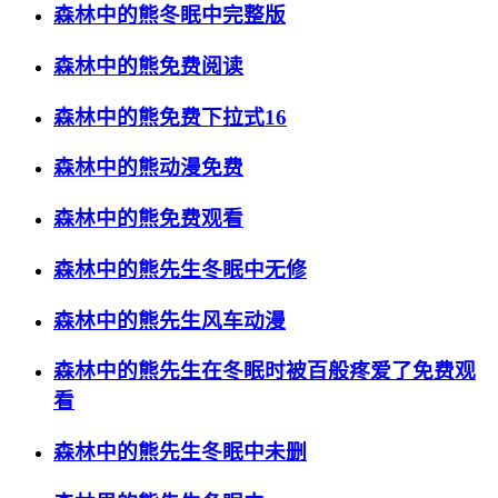
森林中的熊冬眠中完整版
森林中的熊免费阅读
森林中的熊免费下拉式16
森林中的熊动漫免费
森林中的熊免费观看
森林中的熊先生冬眠中无修
森林中的熊先生风车动漫
森林中的熊先生在冬眠时被百般疼爱了免费观
看
森林中的熊先生冬眠中未删