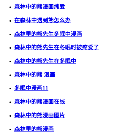
森林中的熊漫画纯爱
在森林中遇到熊怎么办
森林里的熊先生冬眠中漫画
森林中的熊先生在冬眠时被疼爱了
森林中的熊先生在冬眠中
森林中的熊 漫画
冬眠中漫画11
森林中的熊漫画在线
森林中的熊漫画图片
森林里的熊漫画