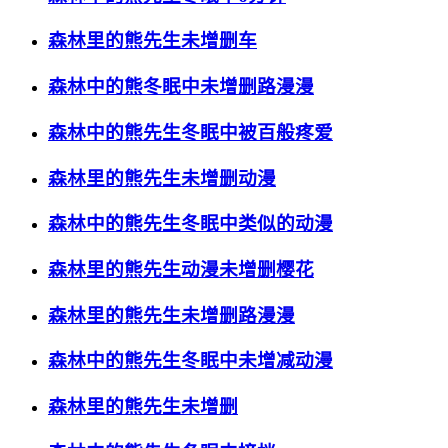
森林里的熊先生未增删车
森林中的熊冬眠中未增删路漫漫
森林中的熊先生冬眠中被百般疼爱
森林里的熊先生未增删动漫
森林中的熊先生冬眠中类似的动漫
森林里的熊先生动漫未增删樱花
森林里的熊先生未增删路漫漫
森林中的熊先生冬眠中未增减动漫
森林里的熊先生未增删