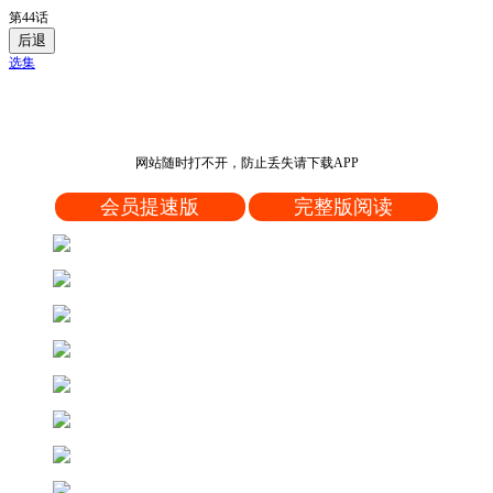
第44话
后退
选集
网站随时打不开，防止丢失请下载APP
会员提速版
完整版阅读