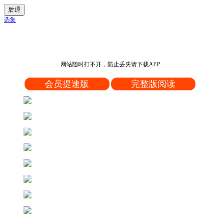
后退
选集
网站随时打不开，防止丢失请下载APP
会员提速版
完整版阅读