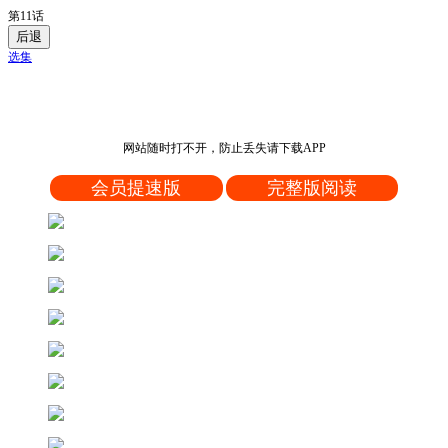
第11话
后退
选集
网站随时打不开，防止丢失请下载APP
会员提速版
完整版阅读