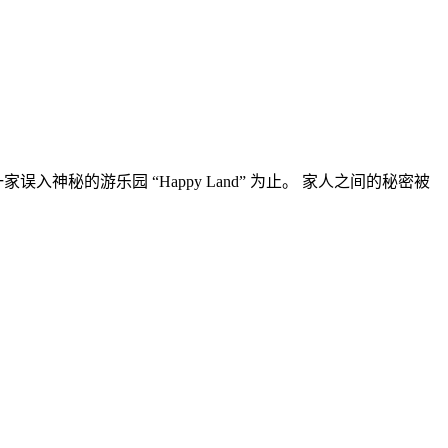
神秘的游乐园 “Happy Land” 为止。 家人之间的秘密被