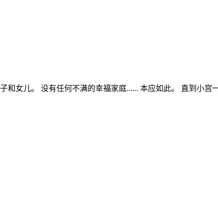
。 没有任何不满的幸福家庭...... 本应如此。 直到小宫一家误入