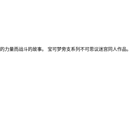
的力量而战斗的故事。 宝可梦旁支系列不可思议迷宫同人作品